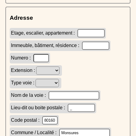
Adresse
Etage, escalier, appartement :
Immeuble, bâtiment, résidence :
Numero :
Extension :
Type voie :
Nom de la voie :
Lieu-dit ou boite postale :
Code postal :
Commune / Localité :