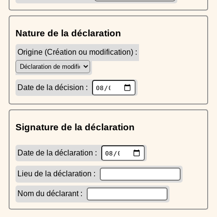
Nature de la déclaration
Origine (Création ou modification) :
Date de la décision :
Signature de la déclaration
Date de la déclaration :
Lieu de la déclaration :
Nom du déclarant :