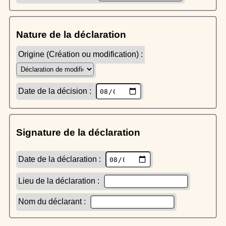
Nature de la déclaration
Origine (Création ou modification) :
Date de la décision :
Signature de la déclaration
Date de la déclaration :
Lieu de la déclaration :
Nom du déclarant :