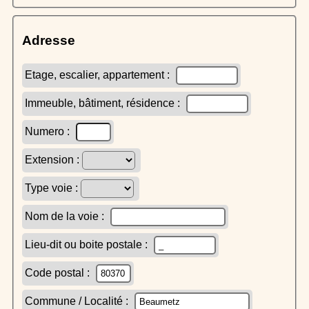
Adresse
Etage, escalier, appartement :
Immeuble, bâtiment, résidence :
Numero :
Extension :
Type voie :
Nom de la voie :
Lieu-dit ou boite postale :
Code postal :
Commune / Localité :