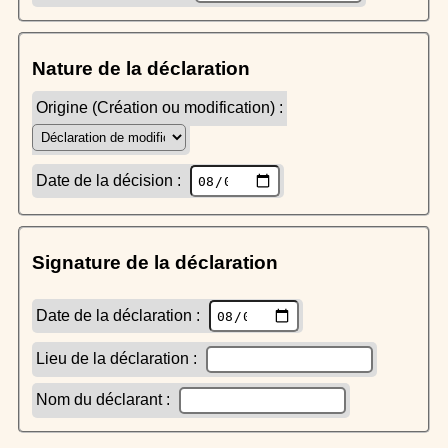
Nature de la déclaration
Origine (Création ou modification) :
Date de la décision :
Signature de la déclaration
Date de la déclaration :
Lieu de la déclaration :
Nom du déclarant :