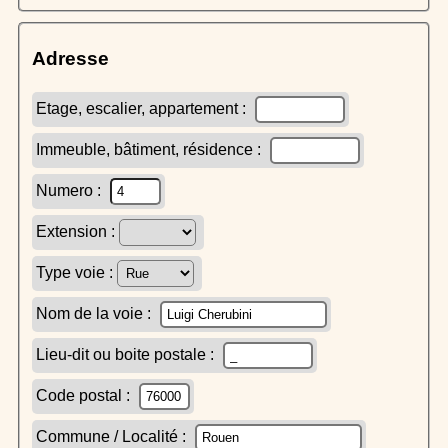
Adresse
Etage, escalier, appartement :
Immeuble, bâtiment, résidence :
Numero :
Extension :
Type voie :
Nom de la voie :
Lieu-dit ou boite postale :
Code postal :
Commune / Localité :