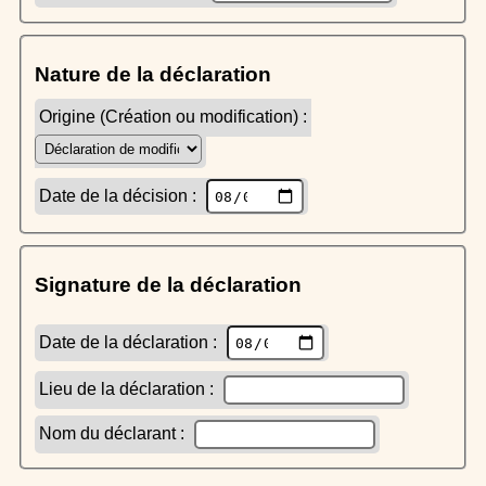
Nature de la déclaration
Origine (Création ou modification) :
Date de la décision :
Signature de la déclaration
Date de la déclaration :
Lieu de la déclaration :
Nom du déclarant :