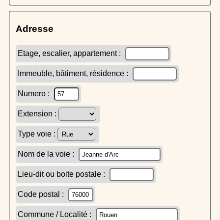
Adresse
Etage, escalier, appartement :
Immeuble, bâtiment, résidence :
Numero :
Extension :
Type voie :
Nom de la voie :
Lieu-dit ou boite postale :
Code postal :
Commune / Localité :