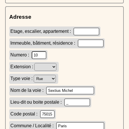
Adresse
Etage, escalier, appartement :
Immeuble, bâtiment, résidence :
Numero :
Extension :
Type voie :
Nom de la voie :
Lieu-dit ou boite postale :
Code postal :
Commune / Localité :