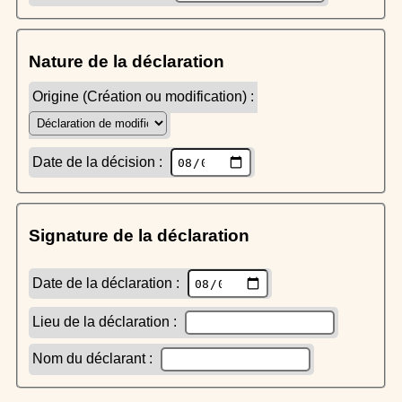
Nature de la déclaration
Origine (Création ou modification) :
Date de la décision :
Signature de la déclaration
Date de la déclaration :
Lieu de la déclaration :
Nom du déclarant :