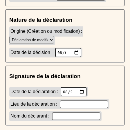
Nature de la déclaration
Origine (Création ou modification) :
Date de la décision :
Signature de la déclaration
Date de la déclaration :
Lieu de la déclaration :
Nom du déclarant :