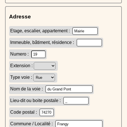
Adresse
Etage, escalier, appartement :
Immeuble, bâtiment, résidence :
Numero :
Extension :
Type voie :
Nom de la voie :
Lieu-dit ou boite postale :
Code postal :
Commune / Localité :