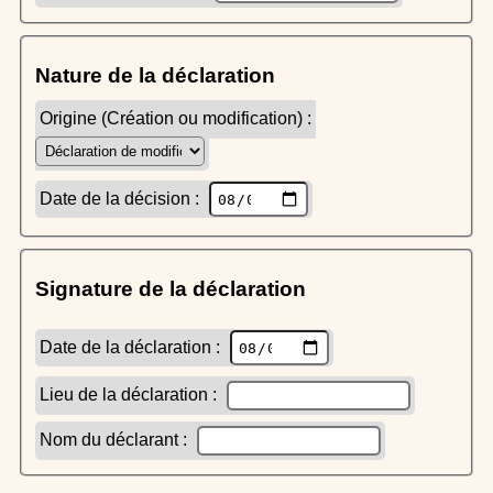
Nature de la déclaration
Origine (Création ou modification) :
Date de la décision :
Signature de la déclaration
Date de la déclaration :
Lieu de la déclaration :
Nom du déclarant :