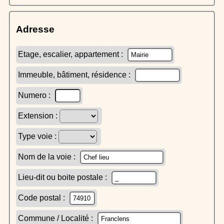
Adresse
Etage, escalier, appartement :
Immeuble, bâtiment, résidence :
Numero :
Extension :
Type voie :
Nom de la voie :
Lieu-dit ou boite postale :
Code postal :
Commune / Localité :