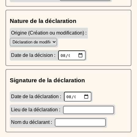
Nature de la déclaration
Origine (Création ou modification) :
Date de la décision :
Signature de la déclaration
Date de la déclaration :
Lieu de la déclaration :
Nom du déclarant :