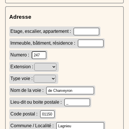
Adresse
Etage, escalier, appartement :
Immeuble, bâtiment, résidence :
Numero :
Extension :
Type voie :
Nom de la voie :
Lieu-dit ou boite postale :
Code postal :
Commune / Localité :