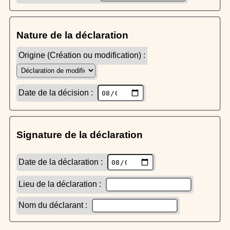
Nature de la déclaration
Origine (Création ou modification) :
Date de la décision :
Signature de la déclaration
Date de la déclaration :
Lieu de la déclaration :
Nom du déclarant :