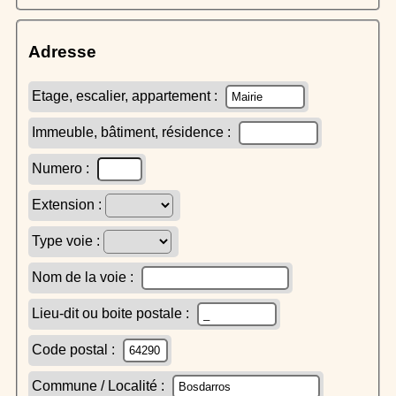
Adresse
Etage, escalier, appartement :
Immeuble, bâtiment, résidence :
Numero :
Extension :
Type voie :
Nom de la voie :
Lieu-dit ou boite postale :
Code postal :
Commune / Localité :