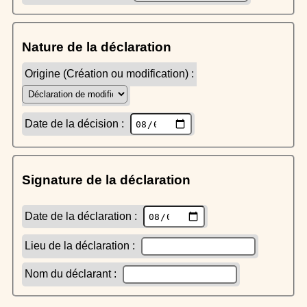
Nature de la déclaration
Origine (Création ou modification) :
Date de la décision :
Signature de la déclaration
Date de la déclaration :
Lieu de la déclaration :
Nom du déclarant :