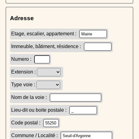
Adresse
Etage, escalier, appartement :
Immeuble, bâtiment, résidence :
Numero :
Extension :
Type voie :
Nom de la voie :
Lieu-dit ou boite postale :
Code postal :
Commune / Localité :