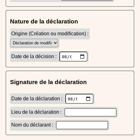
Nature de la déclaration
Origine (Création ou modification) :
Date de la décision :
Signature de la déclaration
Date de la déclaration :
Lieu de la déclaration :
Nom du déclarant :