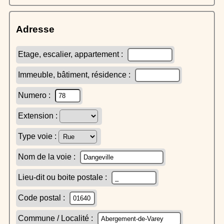
Adresse
Etage, escalier, appartement :
Immeuble, bâtiment, résidence :
Numero :
Extension :
Type voie :
Nom de la voie :
Lieu-dit ou boite postale :
Code postal :
Commune / Localité :