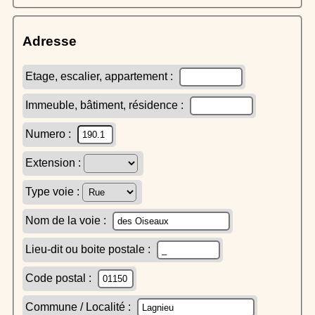
Adresse
Etage, escalier, appartement :
Immeuble, bâtiment, résidence :
Numero :
Extension :
Type voie :
Nom de la voie :
Lieu-dit ou boite postale :
Code postal :
Commune / Localité :