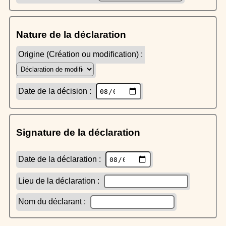
Nature de la déclaration
Origine (Création ou modification) :
Date de la décision :
Signature de la déclaration
Date de la déclaration :
Lieu de la déclaration :
Nom du déclarant :