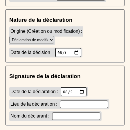
Nature de la déclaration
Origine (Création ou modification) :
Date de la décision :
Signature de la déclaration
Date de la déclaration :
Lieu de la déclaration :
Nom du déclarant :