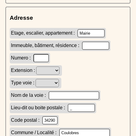
Adresse
Etage, escalier, appartement :
Immeuble, bâtiment, résidence :
Numero :
Extension :
Type voie :
Nom de la voie :
Lieu-dit ou boite postale :
Code postal :
Commune / Localité :