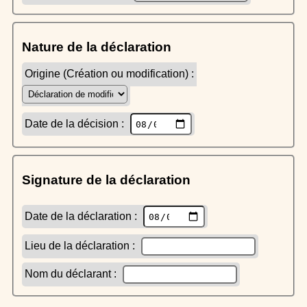
Nature de la déclaration
Origine (Création ou modification) :
Date de la décision :
Signature de la déclaration
Date de la déclaration :
Lieu de la déclaration :
Nom du déclarant :