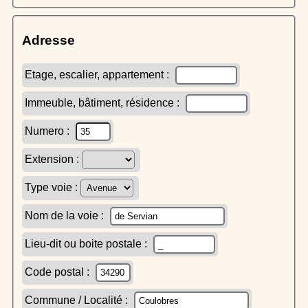
Adresse
Etage, escalier, appartement :
Immeuble, bâtiment, résidence :
Numero :
Extension :
Type voie :
Nom de la voie :
Lieu-dit ou boite postale :
Code postal :
Commune / Localité :