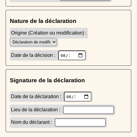
Nature de la déclaration
Origine (Création ou modification) :
Date de la décision :
Signature de la déclaration
Date de la déclaration :
Lieu de la déclaration :
Nom du déclarant :