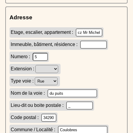
Adresse
Etage, escalier, appartement :
Immeuble, bâtiment, résidence :
Numero :
Extension :
Type voie :
Nom de la voie :
Lieu-dit ou boite postale :
Code postal :
Commune / Localité :