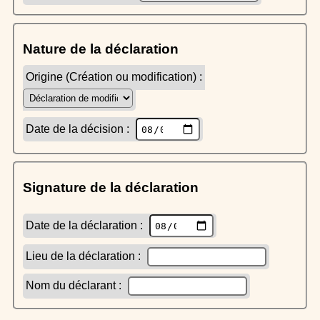
Nature de la déclaration
Origine (Création ou modification) :
Date de la décision :
Signature de la déclaration
Date de la déclaration :
Lieu de la déclaration :
Nom du déclarant :