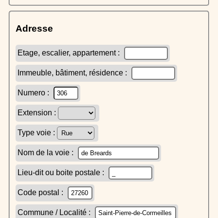
Adresse
Etage, escalier, appartement :
Immeuble, bâtiment, résidence :
Numero :
Extension :
Type voie :
Nom de la voie :
Lieu-dit ou boite postale :
Code postal :
Commune / Localité :