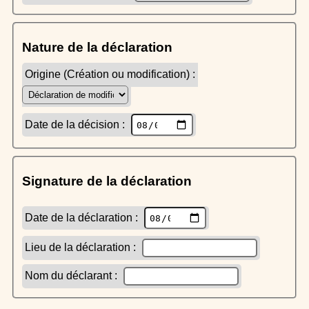
Nature de la déclaration
Origine (Création ou modification) :
Date de la décision :
Signature de la déclaration
Date de la déclaration :
Lieu de la déclaration :
Nom du déclarant :