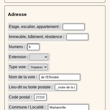
Adresse
Etage, escalier, appartement :
Immeuble, bâtiment, résidence :
Numero :
Extension :
Type voie :
Nom de la voie :
Lieu-dit ou boite postale :
Code postal :
Commune / Localité :