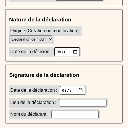
Nature de la déclaration
Origine (Création ou modification) :
Date de la décision :
Signature de la déclaration
Date de la déclaration :
Lieu de la déclaration :
Nom du déclarant :