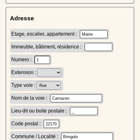
Adresse
Etage, escalier, appartement :
Immeuble, bâtiment, résidence :
Numero :
Extension :
Type voie :
Nom de la voie :
Lieu-dit ou boite postale :
Code postal :
Commune / Localité :