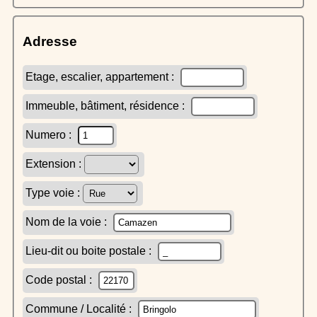
Adresse
Etage, escalier, appartement :
Immeuble, bâtiment, résidence :
Numero :
Extension :
Type voie :
Nom de la voie :
Lieu-dit ou boite postale :
Code postal :
Commune / Localité :