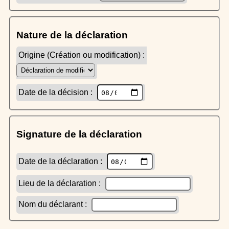
Nature de la déclaration
Origine (Création ou modification) :
Date de la décision :
Signature de la déclaration
Date de la déclaration :
Lieu de la déclaration :
Nom du déclarant :