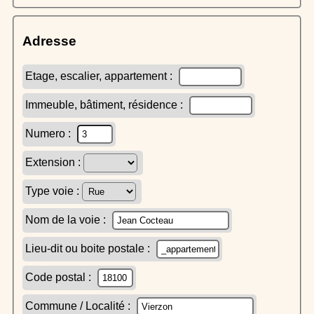
Adresse
Etage, escalier, appartement :
Immeuble, bâtiment, résidence :
Numero :
Extension :
Type voie :
Nom de la voie :
Lieu-dit ou boite postale :
Code postal :
Commune / Localité :