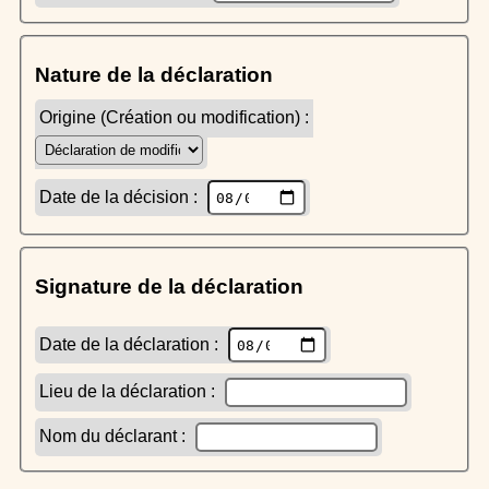
Nature de la déclaration
Origine (Création ou modification) :
Date de la décision :
Signature de la déclaration
Date de la déclaration :
Lieu de la déclaration :
Nom du déclarant :