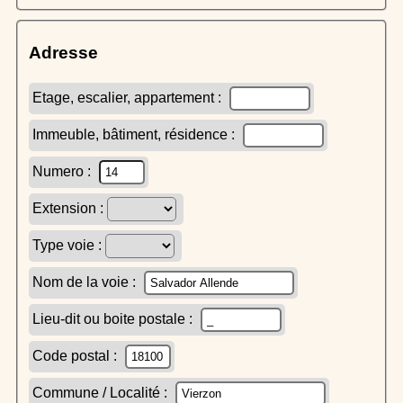
Adresse
Etage, escalier, appartement :
Immeuble, bâtiment, résidence :
Numero :
Extension :
Type voie :
Nom de la voie :
Lieu-dit ou boite postale :
Code postal :
Commune / Localité :