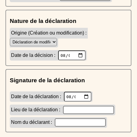
Nature de la déclaration
Origine (Création ou modification) :
Date de la décision :
Signature de la déclaration
Date de la déclaration :
Lieu de la déclaration :
Nom du déclarant :