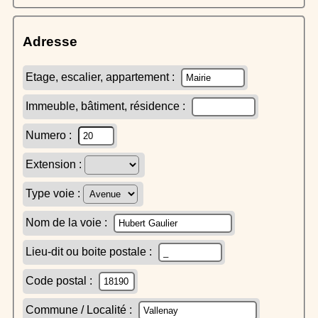
Adresse
Etage, escalier, appartement :
Immeuble, bâtiment, résidence :
Numero :
Extension :
Type voie :
Nom de la voie :
Lieu-dit ou boite postale :
Code postal :
Commune / Localité :