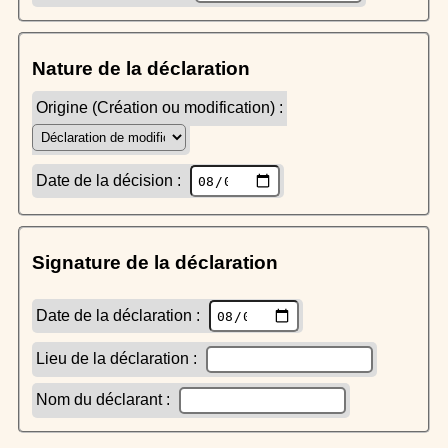
Nature de la déclaration
Origine (Création ou modification) :
Date de la décision :
Signature de la déclaration
Date de la déclaration :
Lieu de la déclaration :
Nom du déclarant :