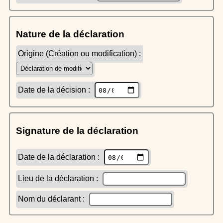
Nature de la déclaration
Origine (Création ou modification) :
Date de la décision :
Signature de la déclaration
Date de la déclaration :
Lieu de la déclaration :
Nom du déclarant :