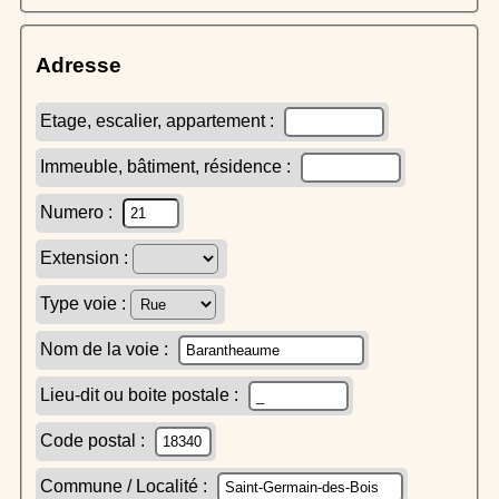
Adresse
Etage, escalier, appartement :
Immeuble, bâtiment, résidence :
Numero :
Extension :
Type voie :
Nom de la voie :
Lieu-dit ou boite postale :
Code postal :
Commune / Localité :