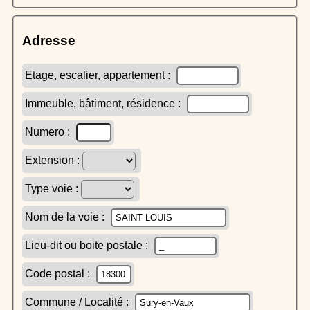
Adresse
Etage, escalier, appartement :
Immeuble, bâtiment, résidence :
Numero :
Extension :
Type voie :
Nom de la voie :
Lieu-dit ou boite postale :
Code postal :
Commune / Localité :