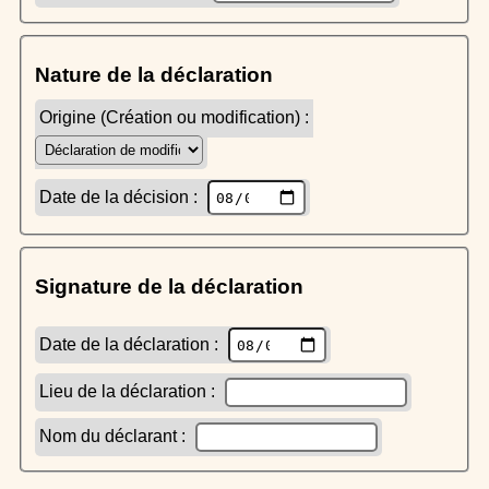
Nature de la déclaration
Origine (Création ou modification) :
Date de la décision :
Signature de la déclaration
Date de la déclaration :
Lieu de la déclaration :
Nom du déclarant :