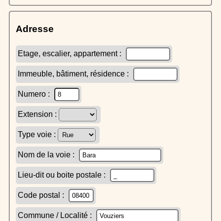
Adresse
Etage, escalier, appartement :
Immeuble, bâtiment, résidence :
Numero :
Extension :
Type voie :
Nom de la voie :
Lieu-dit ou boite postale :
Code postal :
Commune / Localité :