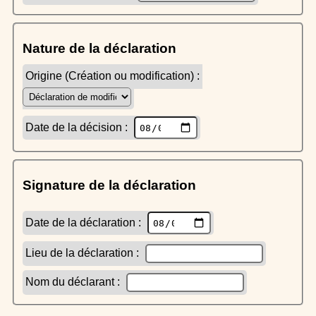
Nature de la déclaration
Origine (Création ou modification) :
Date de la décision :
Signature de la déclaration
Date de la déclaration :
Lieu de la déclaration :
Nom du déclarant :