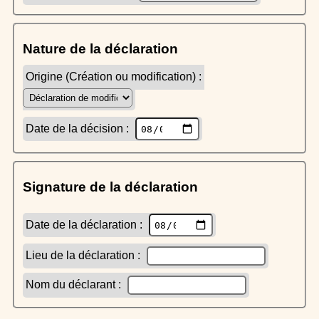
Nature de la déclaration
Origine (Création ou modification) :
Date de la décision :
Signature de la déclaration
Date de la déclaration :
Lieu de la déclaration :
Nom du déclarant :