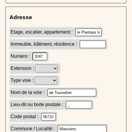
Adresse
Etage, escalier, appartement :
Immeuble, bâtiment, résidence :
Numero :
Extension :
Type voie :
Nom de la voie :
Lieu-dit ou boite postale :
Code postal :
Commune / Localité :