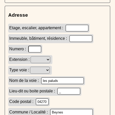
Adresse
Etage, escalier, appartement :
Immeuble, bâtiment, résidence :
Numero :
Extension :
Type voie :
Nom de la voie :
Lieu-dit ou boite postale :
Code postal :
Commune / Localité :