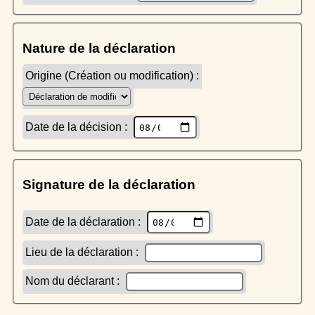
Nature de la déclaration
Origine (Création ou modification) :
Date de la décision :
Signature de la déclaration
Date de la déclaration :
Lieu de la déclaration :
Nom du déclarant :