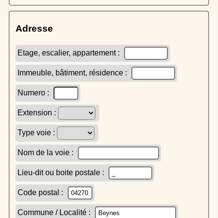
Adresse
Etage, escalier, appartement :
Immeuble, bâtiment, résidence :
Numero :
Extension :
Type voie :
Nom de la voie :
Lieu-dit ou boite postale :
Code postal :
Commune / Localité :