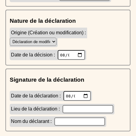
Nature de la déclaration
Origine (Création ou modification) :
Date de la décision :
Signature de la déclaration
Date de la déclaration :
Lieu de la déclaration :
Nom du déclarant :