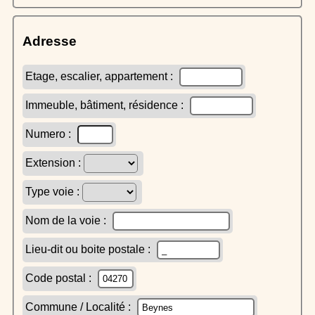
Adresse
Etage, escalier, appartement :
Immeuble, bâtiment, résidence :
Numero :
Extension :
Type voie :
Nom de la voie :
Lieu-dit ou boite postale :
Code postal :
Commune / Localité :