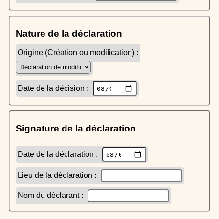
Nature de la déclaration
Origine (Création ou modification) :
Date de la décision :
Signature de la déclaration
Date de la déclaration :
Lieu de la déclaration :
Nom du déclarant :