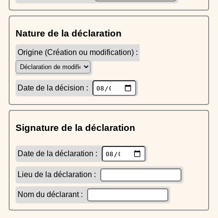
Nature de la déclaration
Origine (Création ou modification) :
Date de la décision :
Signature de la déclaration
Date de la déclaration :
Lieu de la déclaration :
Nom du déclarant :