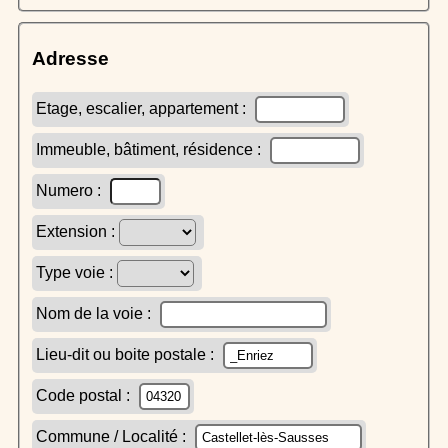
Adresse
Etage, escalier, appartement :
Immeuble, bâtiment, résidence :
Numero :
Extension :
Type voie :
Nom de la voie :
Lieu-dit ou boite postale :
Code postal :
Commune / Localité :