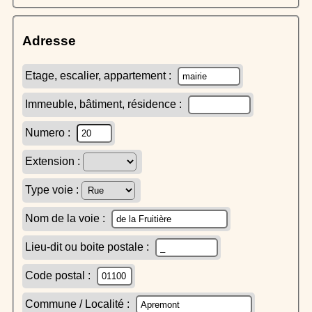
Adresse
Etage, escalier, appartement :
Immeuble, bâtiment, résidence :
Numero :
Extension :
Type voie :
Nom de la voie :
Lieu-dit ou boite postale :
Code postal :
Commune / Localité :