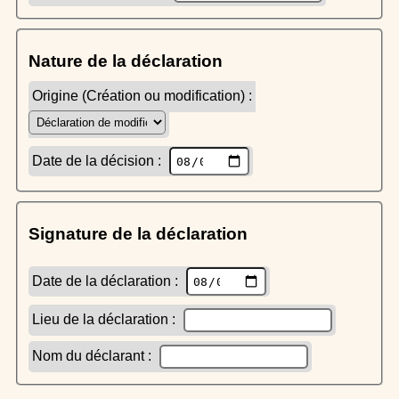
Nature de la déclaration
Origine (Création ou modification) :
Date de la décision :
Signature de la déclaration
Date de la déclaration :
Lieu de la déclaration :
Nom du déclarant :