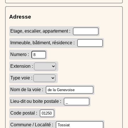
Adresse
Etage, escalier, appartement :
Immeuble, bâtiment, résidence :
Numero :
Extension :
Type voie :
Nom de la voie :
Lieu-dit ou boite postale :
Code postal :
Commune / Localité :