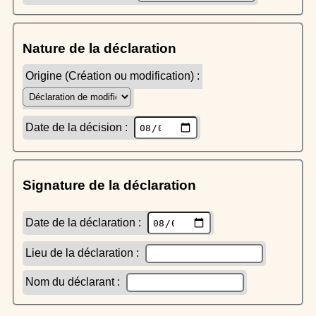
Nature de la déclaration
Origine (Création ou modification) :
Date de la décision :
Signature de la déclaration
Date de la déclaration :
Lieu de la déclaration :
Nom du déclarant :