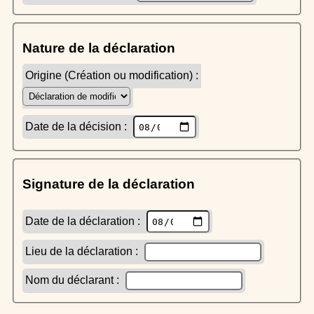
Nature de la déclaration
Origine (Création ou modification) :
Date de la décision :
Signature de la déclaration
Date de la déclaration :
Lieu de la déclaration :
Nom du déclarant :