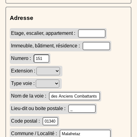
Adresse
Etage, escalier, appartement :
Immeuble, bâtiment, résidence :
Numero :
Extension :
Type voie :
Nom de la voie :
Lieu-dit ou boite postale :
Code postal :
Commune / Localité :