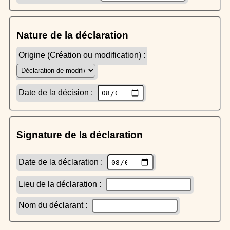
Nature de la déclaration
Origine (Création ou modification) :
Date de la décision :
Signature de la déclaration
Date de la déclaration :
Lieu de la déclaration :
Nom du déclarant :