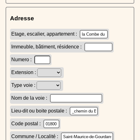
Adresse
Etage, escalier, appartement :
Immeuble, bâtiment, résidence :
Numero :
Extension :
Type voie :
Nom de la voie :
Lieu-dit ou boite postale :
Code postal :
Commune / Localité :