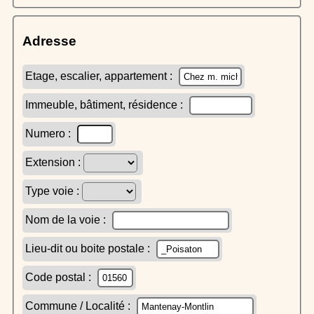
Adresse
Etage, escalier, appartement :
Immeuble, bâtiment, résidence :
Numero :
Extension :
Type voie :
Nom de la voie :
Lieu-dit ou boite postale :
Code postal :
Commune / Localité :