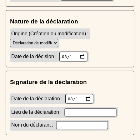
Nature de la déclaration
Origine (Création ou modification) :
Date de la décision :
Signature de la déclaration
Date de la déclaration :
Lieu de la déclaration :
Nom du déclarant :