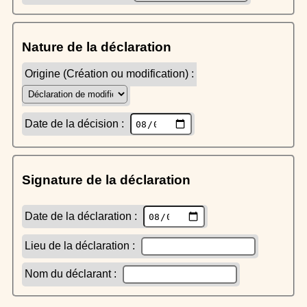
Nature de la déclaration
Origine (Création ou modification) :
Date de la décision :
Signature de la déclaration
Date de la déclaration :
Lieu de la déclaration :
Nom du déclarant :