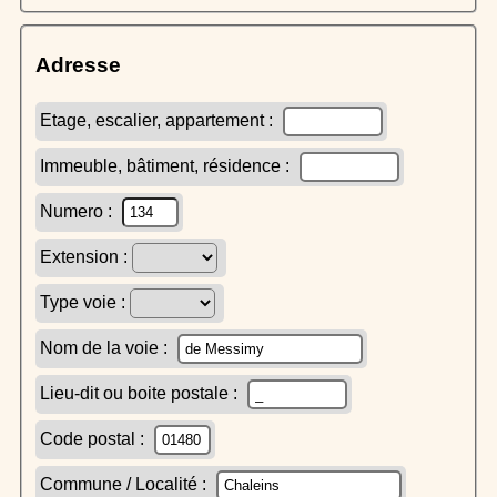
Adresse
Etage, escalier, appartement :
Immeuble, bâtiment, résidence :
Numero :
Extension :
Type voie :
Nom de la voie :
Lieu-dit ou boite postale :
Code postal :
Commune / Localité :