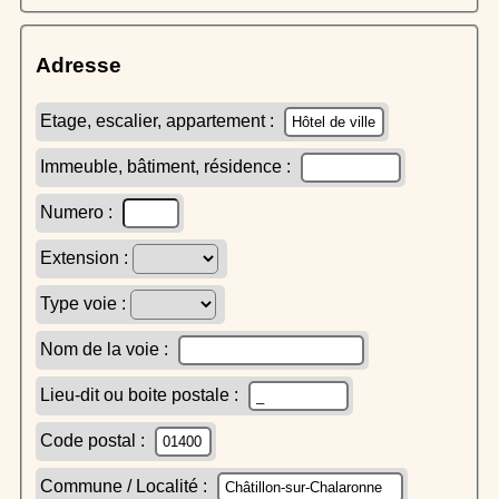
Adresse
Etage, escalier, appartement :
Immeuble, bâtiment, résidence :
Numero :
Extension :
Type voie :
Nom de la voie :
Lieu-dit ou boite postale :
Code postal :
Commune / Localité :