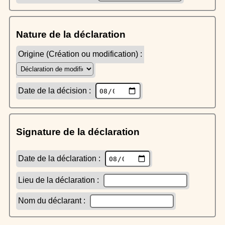
Nature de la déclaration
Origine (Création ou modification) :
Date de la décision :
Signature de la déclaration
Date de la déclaration :
Lieu de la déclaration :
Nom du déclarant :