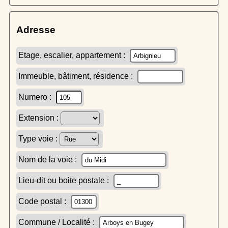
Adresse
Etage, escalier, appartement :
Immeuble, bâtiment, résidence :
Numero :
Extension :
Type voie :
Nom de la voie :
Lieu-dit ou boite postale :
Code postal :
Commune / Localité :