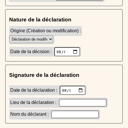
Nature de la déclaration
Origine (Création ou modification) :
Date de la décision :
Signature de la déclaration
Date de la déclaration :
Lieu de la déclaration :
Nom du déclarant :