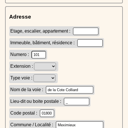
Adresse
Etage, escalier, appartement :
Immeuble, bâtiment, résidence :
Numero :
Extension :
Type voie :
Nom de la voie :
Lieu-dit ou boite postale :
Code postal :
Commune / Localité :