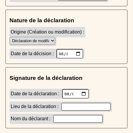
Nature de la déclaration
Origine (Création ou modification) :
Date de la décision :
Signature de la déclaration
Date de la déclaration :
Lieu de la déclaration :
Nom du déclarant :