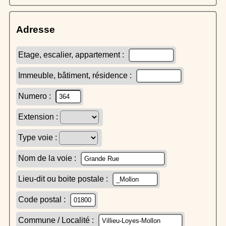
Adresse
Etage, escalier, appartement :
Immeuble, bâtiment, résidence :
Numero :
Extension :
Type voie :
Nom de la voie :
Lieu-dit ou boite postale :
Code postal :
Commune / Localité :