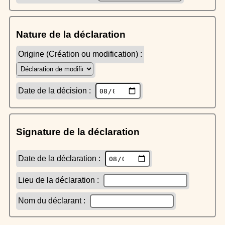
Nature de la déclaration
Origine (Création ou modification) :
Date de la décision :
Signature de la déclaration
Date de la déclaration :
Lieu de la déclaration :
Nom du déclarant :