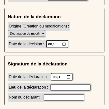
Nature de la déclaration
Origine (Création ou modification) :
Date de la décision :
Signature de la déclaration
Date de la déclaration :
Lieu de la déclaration :
Nom du déclarant :