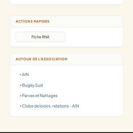
ACTIONS RAPIDES
Fiche RNA
AUTOUR DE L'ASSOCIATION
AIN
Bugey Sud
Parves et Nattages
clubs de loisirs, relations - AIN