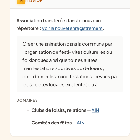
MISSION
Association transférée dans le nouveau
répertoire :
voir le nouvel enregistrement
.
Creer une animation dans la commune par
l'organisation de festi- vites culturelles ou
folkloriques ainsi que toutes autres
manifestations sportives ou de loisirs ;
coordonner les mani- festations prevues par
les societes locales existentes ou a
DOMAINES
clubs de loisirs, relations
—
AIN
comités des fêtes
—
AIN