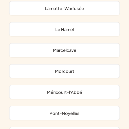
Lamotte-Warfusée
Le Hamel
Marcelcave
Morcourt
Méricourt-l'Abbé
Pont-Noyelles