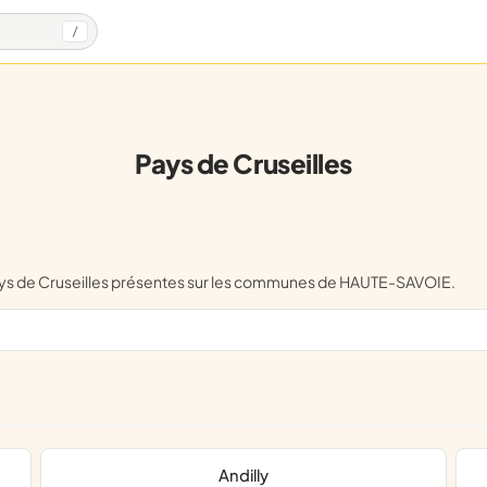
/
Pays de Cruseilles
Pays de Cruseilles présentes sur les communes de HAUTE-SAVOIE.
Andilly