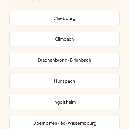
Cleebourg
Climbach
Drachenbronn-Birlenbach
Hunspach
Ingolsheim
Oberhoffen-lès-Wissembourg