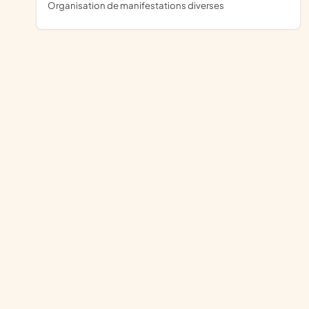
organisation de manifestations diverses