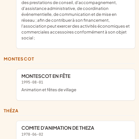
des prestations de conseil, d'accompagnement,
d'assistance administrative, de coordination
événementielle, de communication et de mise en
réseau ; afin de contribuer à son financement,
l'association peut exercer des activités économiques et
commerciales accessoires conformément à son objet
social ;
MONTESCOT
MONTESCOT EN FÊTE
1995-08-01
animation et fêtes de village
THÉZA
COMITE D'ANIMATION DE THEZA
1978-06-02