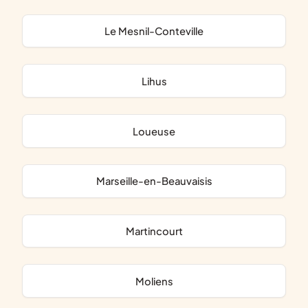
Le Mesnil-Conteville
Lihus
Loueuse
Marseille-en-Beauvaisis
Martincourt
Moliens