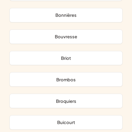
Bonnières
Bouvresse
Briot
Brombos
Broquiers
Buicourt