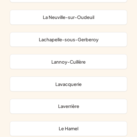
La Neuville-sur-Oudeuil
Lachapelle-sous-Gerberoy
Lannoy-Cuillère
Lavacquerie
Laverrière
Le Hamel