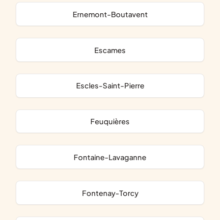
Ernemont-Boutavent
Escames
Escles-Saint-Pierre
Feuquières
Fontaine-Lavaganne
Fontenay-Torcy