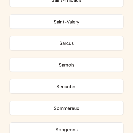
Saint-Valery
Sarcus
Sarnois
Senantes
Sommereux
Songeons