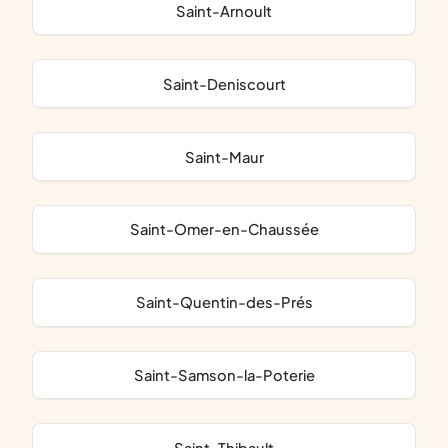
Saint-Arnoult
Saint-Deniscourt
Saint-Maur
Saint-Omer-en-Chaussée
Saint-Quentin-des-Prés
Saint-Samson-la-Poterie
Saint-Thibault