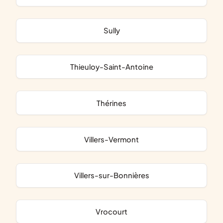
Sully
Thieuloy-Saint-Antoine
Thérines
Villers-Vermont
Villers-sur-Bonnières
Vrocourt