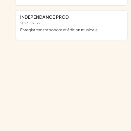
INDEPENDANCE PROD
2023-07-27
Enregistrement sonore et édition musicale