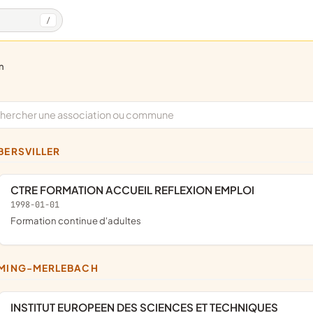
/
n
ÉBERSVILLER
CTRE FORMATION ACCUEIL REFLEXION EMPLOI
1998-01-01
Formation continue d'adultes
YMING-MERLEBACH
INSTITUT EUROPEEN DES SCIENCES ET TECHNIQUES