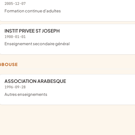
2005-12-07
Formation continue d'adultes
INSTIT PRIVEE ST JOSEPH
1900-01-01
Enseignement secondaire général
NGBOUSE
ASSOCIATION ARABESQUE
1996-09-28
Autres enseignements