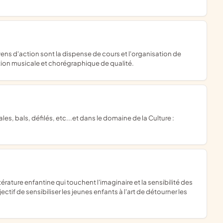
ion musicale et chorégraphique de qualité.
ectif de sensibiliser les jeunes enfants à l'art de détourner les