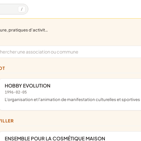
/
re, pratiques d'activités artistiques, culturelles
LOT
HOBBY EVOLUTION
1996-02-05
l'organisation et l'animation de manifestation culturelles et sportives
VILLER
ENSEMBLE POUR LA COSMÉTIQUE MAISON