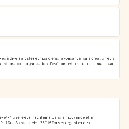
ts nationaux et organisation d'événements culturels et musicaux
 - 1 Rue Sainte Lucie - 75015 Paris et organiser des